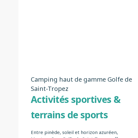
Camping haut de gamme Golfe de
Saint-Tropez
Activités sportives &
terrains de sports
Entre pinède, soleil et horizon azuréen,