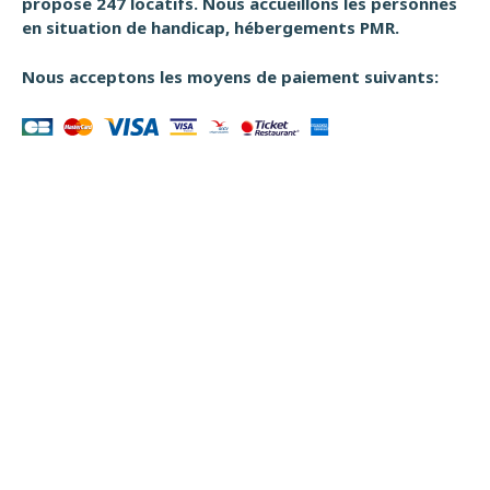
propose 247 locatifs. Nous accueillons les personnes
en situation de handicap, hébergements PMR.
Nous acceptons les moyens de paiement suivants: