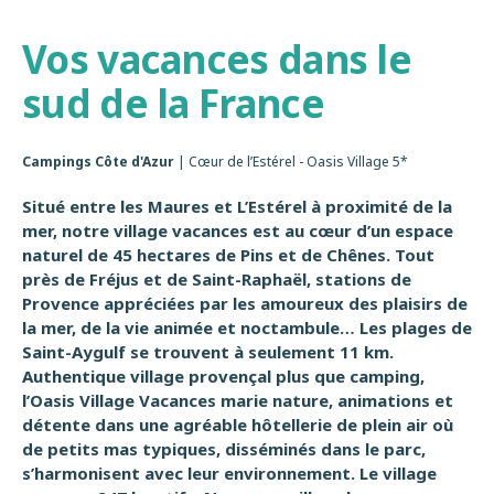
Vos vacances dans le
sud de la France
Campings Côte d'Azur
|
Cœur de l’Estérel - Oasis Village 5*
Situé entre les Maures et L’Estérel à proximité de la
mer, notre village vacances est au cœur d’un espace
naturel de 45 hectares de Pins et de Chênes. Tout
près de Fréjus et de Saint-Raphaël, stations de
Provence appréciées par les amoureux des plaisirs de
la mer, de la vie animée et noctambule… Les plages de
Saint-Aygulf se trouvent à seulement 11 km.
Authentique village provençal plus que camping,
l’Oasis Village Vacances marie nature, animations et
détente dans une agréable hôtellerie de plein air où
de petits mas typiques, disséminés dans le parc,
s’harmonisent avec leur environnement.
Le village