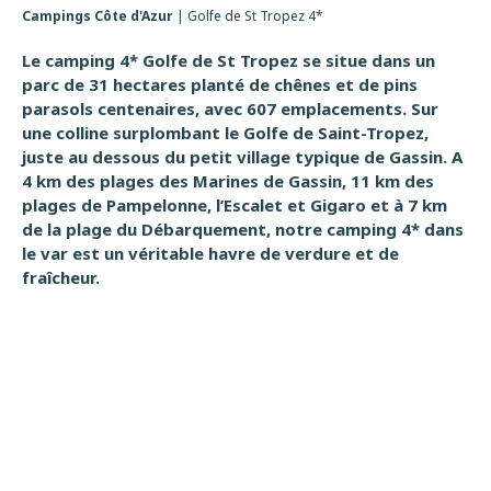
Campings Côte d'Azur
|
Golfe de St Tropez 4*
Le camping 4* Golfe de St Tropez se situe dans un
parc de 31 hectares planté de chênes et de pins
parasols centenaires, avec 607 emplacements. Sur
une colline surplombant le Golfe de Saint-Tropez,
juste au dessous du petit village typique de Gassin. A
4 km des plages des Marines de Gassin, 11 km des
plages de Pampelonne, l’Escalet et Gigaro et à 7 km
de la plage du Débarquement, notre camping 4* dans
le var est un véritable havre de verdure et de
fraîcheur.