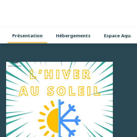
Présentation
Hébergements
Espace Aquat