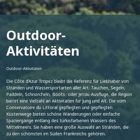
Outdoor-
Aktivitäten
Outdoor-Aktivitäten
Die Côte d’Azur Tropez bleibt die Referenz für Liebhaber von
Stränden und Wassersportarten aller Art. Tauchen, Segeln,
Paddeln, Schnorcheln, Boots- oder Jetski-Ausflüge, die Region
bietet eine Vielzahl an Aktivitäten für Jung und Alt. Die vom
Conservatoire du Littoral gepflegten und gepflegten
Küstenwege bieten schöne Wanderungen oder einfache
Spaziergänge entlang des türkisfarbenen Wassers des
Mittelmeers. Sie haben eine große Auswahl an Stränden, die
zu den schönsten im Süden Frankreichs gehören.