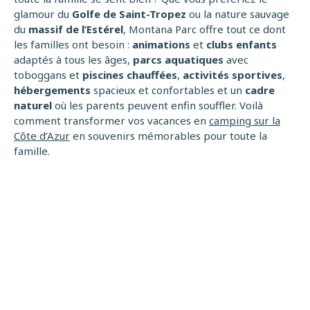
glamour du
Golfe de Saint-Tropez
ou la nature sauvage
du
massif de l’Estérel
, Montana Parc offre tout ce dont
les familles ont besoin :
animations
et
clubs enfants
adaptés à tous les âges,
parcs aquatiques
avec
toboggans et
piscines chauffées
,
activités sportives
,
hébergements
spacieux et confortables et un
cadre
naturel
où les parents peuvent enfin souffler. Voilà
comment transformer vos vacances en
camping sur la
Côte d’Azur
en souvenirs mémorables pour toute la
famille.