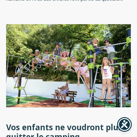
Vos enfants ne voudront plus
quitter le camping