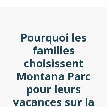
Pourquoi les
familles
choisissent
Montana Parc
pour leurs
vacances sur la